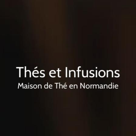
Thés et Infusions
Maison de Thé en Normandie