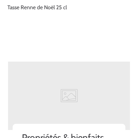
Tasse Renne de Noël 25 cl
Propriétés & bienfaits