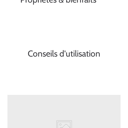
Conseils d'utilisation