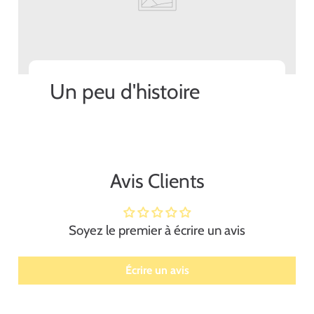
Un peu d'histoire
Avis Clients
Soyez le premier à écrire un avis
Écrire un avis