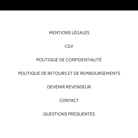
MENTIONS LÉGALES
CGV
POLITIQUE DE CONFIDENTIALITÉ
POLITIQUE DE RETOURS ET DE REMBOURSEMENTS
DEVENIR REVENDEUR
CONTACT
QUESTIONS FRÉQUENTES