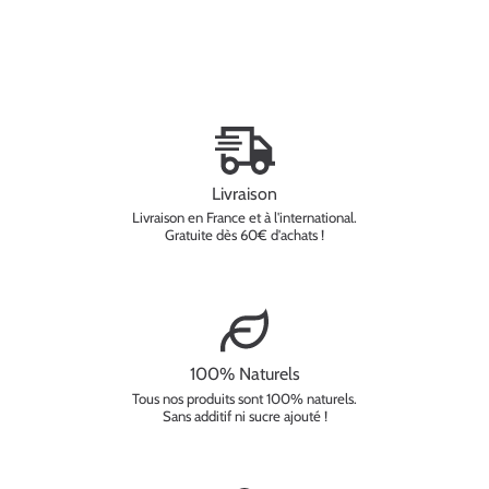
Livraison
Livraison en France et à l'international.
Gratuite dès 60€ d'achats !
100% Naturels
Tous nos produits sont 100% naturels.
Sans additif ni sucre ajouté !