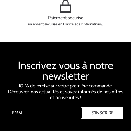
Paiement sécurisé
Paiement sécurisé en France et à l'international.
Inscrivez vous à notre
newsletter
10 % de remise sur votre première commande.
Découvrez nos actualités et soyez informés de nos offres
et nouveautés !
EMAIL
S'INSCRIRE