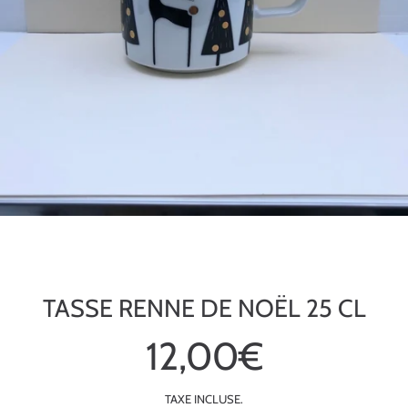
TASSE RENNE DE NOËL 25 CL
12,00€
Prix
habituel
TAXE INCLUSE.