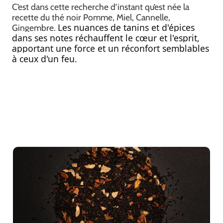
C’est dans cette recherche d’instant qu’est née la
recette du thé noir Pomme, Miel, Cannelle,
Les nuances de tanins et d'épices
Gingembre.
dans ses notes réchauffent le cœur et l'esprit,
apportant une force et un réconfort semblables
à ceux d'un feu.