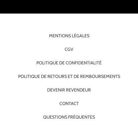
MENTIONS LÉGALES
CGV
POLITIQUE DE CONFIDENTIALITÉ
POLITIQUE DE RETOURS ET DE REMBOURSEMENTS
DEVENIR REVENDEUR
CONTACT
QUESTIONS FRÉQUENTES