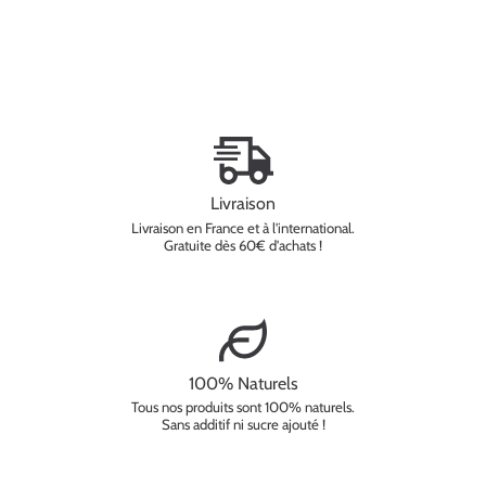
Livraison
Livraison en France et à l'international.
Gratuite dès 60€ d'achats !
100% Naturels
Tous nos produits sont 100% naturels.
Sans additif ni sucre ajouté !