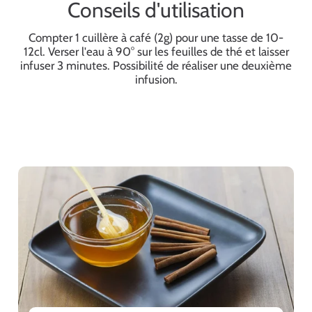
Conseils d'utilisation
Compter 1 cuillère à café (2g) pour une tasse de 10-
12cl. Verser l'eau à 90° sur les feuilles de thé et laisser
infuser 3 minutes. Possibilité de réaliser une deuxième
infusion.