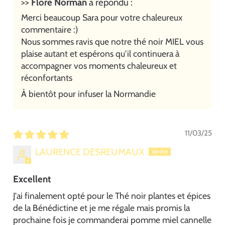
>>
Flore Norman
a répondu :
Merci beaucoup Sara pour votre chaleureux
commentaire :)
Nous sommes ravis que notre thé noir MIEL vous
plaise autant et espérons qu'il continuera à
accompagner vos moments chaleureux et
réconfortants
À bientôt pour infuser la Normandie
11/03/25
LAURENCE DESREUMAUX
Excellent
J'ai finalement opté pour le Thé noir plantes et épices
de la Bénédictine et je me régale mais promis la
prochaine fois je commanderai pomme miel cannelle