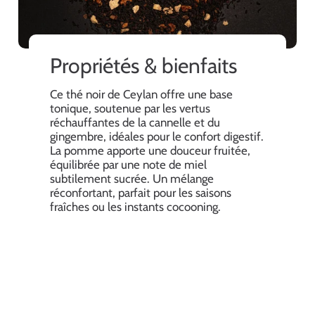
Propriétés & bienfaits
Ce thé noir de Ceylan offre une base
tonique, soutenue par les vertus
réchauffantes de la cannelle et du
gingembre, idéales pour le confort digestif.
La pomme apporte une douceur fruitée,
équilibrée par une note de miel
subtilement sucrée. Un mélange
réconfortant, parfait pour les saisons
fraîches ou les instants cocooning.