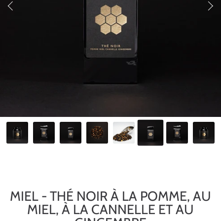
MIEL - THÉ NOIR À LA POMME, AU
MIEL, À LA CANNELLE ET AU