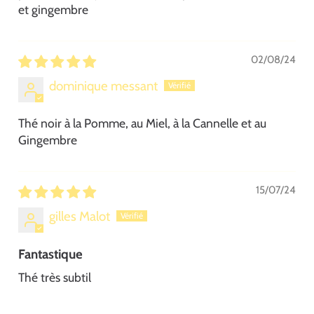
et gingembre
02/08/24
dominique messant
Thé noir à la Pomme, au Miel, à la Cannelle et au
Gingembre
15/07/24
gilles Malot
Fantastique
Thé très subtil