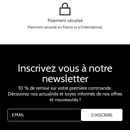
Paiement sécurisé
Paiement sécurisé en France et à l'international.
Inscrivez vous à notre
newsletter
10 % de remise sur votre première commande.
Découvrez nos actualités et soyez informés de nos offres
et nouveautés !
EMAIL
S'INSCRIRE