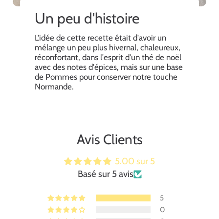
Un peu d'histoire
L'idée de cette recette était d'avoir un
mélange un peu plus hivernal, chaleureux,
réconfortant, dans l'esprit d'un thé de noël
avec des notes d'épices, mais sur une base
de Pommes pour conserver notre touche
Normande.
Avis Clients
5.00 sur 5
Basé sur 5 avis
5
0