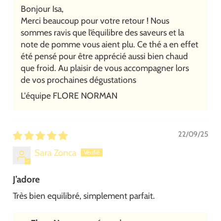
Bonjour Isa,
Merci beaucoup pour votre retour ! Nous
sommes ravis que l’équilibre des saveurs et la
note de pomme vous aient plu. Ce thé a en effet
été pensé pour être apprécié aussi bien chaud
que froid. Au plaisir de vous accompagner lors
de vos prochaines dégustations
L'équipe FLORE NORMAN
22/09/25
Sara Zonca
J’adore
Très bien equilibré, simplement parfait.